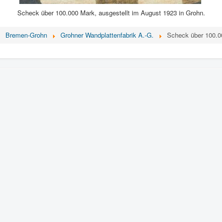
Scheck über 100.000 Mark, ausgestellt im August 1923 in Grohn.
Bremen-Grohn
Grohner Wandplattenfabrik A.-G.
Scheck über 100.0