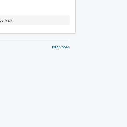
00 Mark
Nach oben