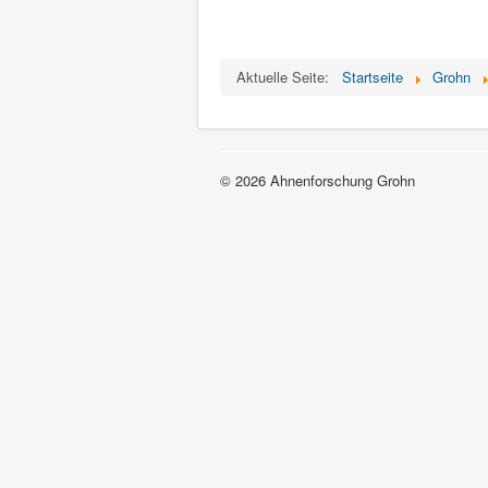
Aktuelle Seite:
Startseite
Grohn
© 2026 Ahnenforschung Grohn